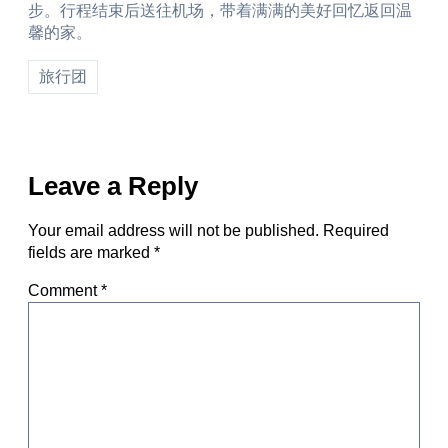
步。行程结束后送往机场，带着满满的美好回忆返回温
馨的家。
旅行团
Leave a Reply
Your email address will not be published.
Required
fields are marked
*
Comment
*