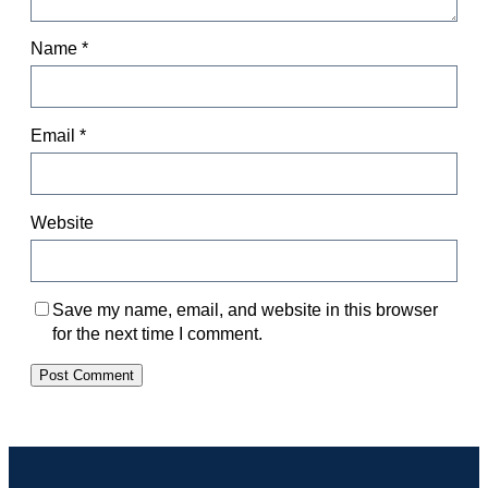
Name
*
Email
*
Website
Save my name, email, and website in this browser
for the next time I comment.